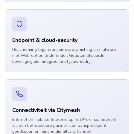
Endpoint & cloud-security
Bescherming tegen ransomware, phishing en malware
met Webroot en Bitdefender. Geautomatiseerde
beveiliging die meegroeit met jouw bedrijf.
Connectiviteit via Citymesh
Internet en mobiele telefonie op het Proximus netwerk
via een betrouwbare partner. Eén aanspreekpunt,
goedkoper, en iemand die alles afhandelt.