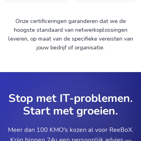
Onze certificeringen garanderen dat we de
hoogste standaard van netwerkoplossingen
leveren, op maat van de specifieke vereisten van
jouw bedrijf of organisatie.
Stop met IT-problemen.
Start met groeien.
Meer dan 100 KMO's kozen al voor ReeBoX.
Krijg binnen 24u een persoonlijk advies —