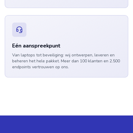
Eén aanspreekpunt
Van laptops tot beveiliging: wij ontwerpen, leveren en
beheren het hele pakket. Meer dan 100 klanten en 2.500
endpoints vertrouwen op ons.