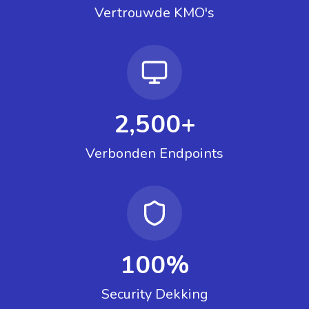
Vertrouwde KMO's
2,500+
Verbonden Endpoints
100%
Security Dekking