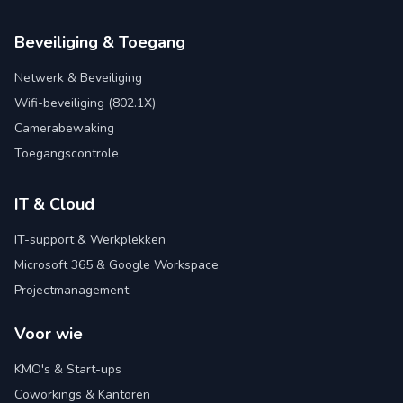
Beveiliging & Toegang
Netwerk & Beveiliging
Wifi-beveiliging (802.1X)
Camerabewaking
Toegangscontrole
IT & Cloud
IT-support & Werkplekken
Microsoft 365 & Google Workspace
Projectmanagement
Voor wie
KMO's & Start-ups
Coworkings & Kantoren