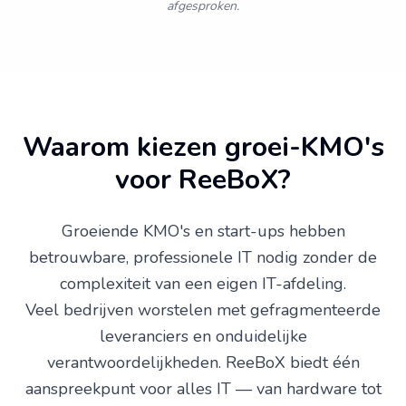
afgesproken.
Waarom kiezen groei-KMO's
voor ReeBoX?
Groeiende KMO's en start-ups hebben
betrouwbare, professionele IT nodig zonder de
complexiteit van een eigen IT-afdeling.
Veel bedrijven worstelen met gefragmenteerde
leveranciers en onduidelijke
verantwoordelijkheden. ReeBoX biedt één
aanspreekpunt voor alles IT — van hardware tot