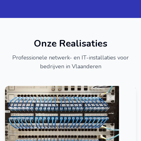
Onze Realisaties
Professionele netwerk- en IT-installaties voor
bedrijven in Vlaanderen