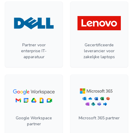
Partner voor
Gecertificeerde
enterprise IT-
leverancier voor
apparatuur
zakelijke laptops
Google Workspace
Microsoft 365 partner
partner