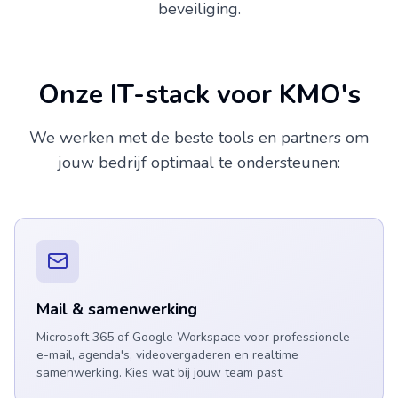
beveiliging.
Onze IT-stack voor KMO's
We werken met de beste tools en partners om
jouw bedrijf optimaal te ondersteunen:
Mail & samenwerking
Microsoft 365 of Google Workspace voor professionele
e-mail, agenda's, videovergaderen en realtime
samenwerking. Kies wat bij jouw team past.