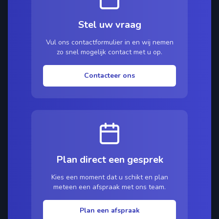
Stel uw vraag
Vul ons contactformulier in en wij nemen
zo snel mogelijk contact met u op.
Contacteer ons
Plan direct een gesprek
Kies een moment dat u schikt en plan
meteen een afspraak met ons team.
Plan een afspraak