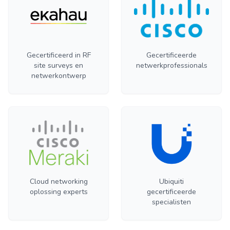
Gecertificeerd in RF
Gecertificeerde
site surveys en
netwerkprofessionals
netwerkontwerp
Cloud networking
Ubiquiti
oplossing experts
gecertificeerde
specialisten