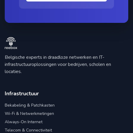
Belgische experts in draadloze netwerken en IT-
infrastructuuroplossingen voor bedrijven, scholen en
locaties.
Infrastructuur
Bekabeling & Patchkasten
Wi-Fi & Netwerkmetingen
Always-On Internet
Telecom & Connectiviteit