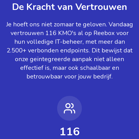
De Kracht van Vertrouwen
Je hoeft ons niet zomaar te geloven. Vandaag
vertrouwen 116 KMO's al op Reebox voor
hun volledige IT-beheer, met meer dan
2.500+ verbonden endpoints. Dit bewijst dat
onze geïntegreerde aanpak niet alleen
effectief is, maar ook schaalbaar en
betrouwbaar voor jouw bedrijf.
116