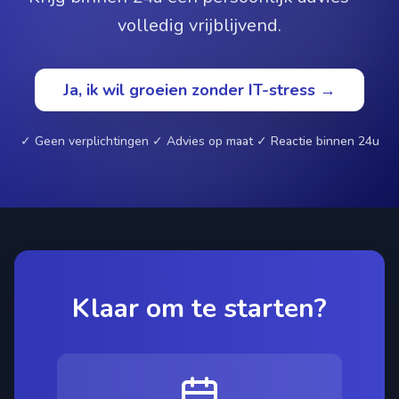
volledig vrijblijvend.
Ja, ik wil groeien zonder IT-stress →
✓ Geen verplichtingen ✓ Advies op maat ✓ Reactie binnen 24u
Klaar om te starten?