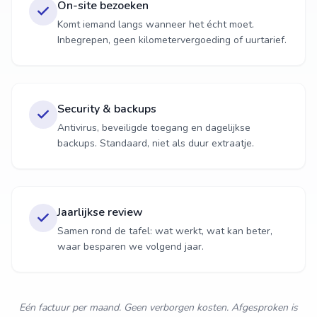
On-site bezoeken
Komt iemand langs wanneer het écht moet.
Inbegrepen, geen kilometervergoeding of uurtarief.
Security & backups
Antivirus, beveiligde toegang en dagelijkse
backups. Standaard, niet als duur extraatje.
Jaarlijkse review
Samen rond de tafel: wat werkt, wat kan beter,
waar besparen we volgend jaar.
Eén factuur per maand. Geen verborgen kosten. Afgesproken is