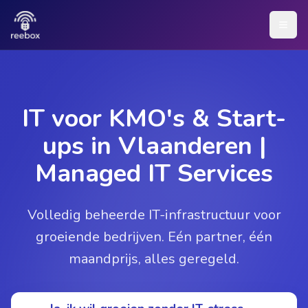
IT voor KMO's & Start-
ups in Vlaanderen |
Managed IT Services
Volledig beheerde IT-infrastructuur voor
groeiende bedrijven. Eén partner, één
maandprijs, alles geregeld.