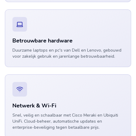
Betrouwbare hardware
Duurzame laptops en pc's van Dell en Lenovo, gebouwd
voor zakelijk gebruik en jarenlange betrouwbaarheid.
Netwerk & Wi-Fi
Snel, veilig en schaalbaar met Cisco Meraki en Ubiquiti
UniFi. Cloud-beheer, automatische updates en
enterprise-beveiliging tegen betaalbare prijs.