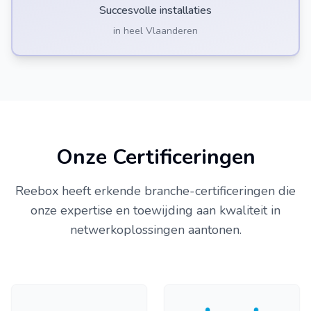
Succesvolle installaties
in heel Vlaanderen
Onze Certificeringen
Reebox heeft erkende branche-certificeringen die
onze expertise en toewijding aan kwaliteit in
netwerkoplossingen aantonen.