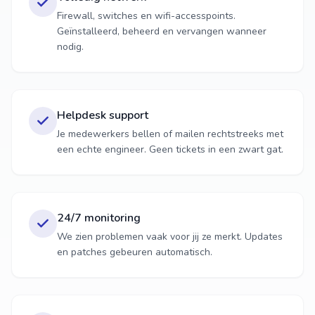
Firewall, switches en wifi-accesspoints.
Geïnstalleerd, beheerd en vervangen wanneer
nodig.
Helpdesk support
Je medewerkers bellen of mailen rechtstreeks met
een echte engineer. Geen tickets in een zwart gat.
24/7 monitoring
We zien problemen vaak voor jij ze merkt. Updates
en patches gebeuren automatisch.